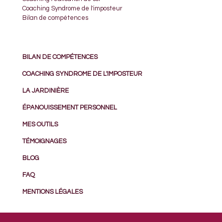
Coaching Syndrome de l'imposteur
Bilan de compétences
BILAN DE COMPÉTENCES
COACHING SYNDROME DE L'IMPOSTEUR
LA JARDINIÈRE
ÉPANOUISSEMENT PERSONNEL
MES OUTILS
TÉMOIGNAGES
BLOG
FAQ
MENTIONS LÉGALES