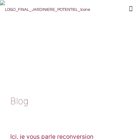
Blog
Ici, je vous parle reconversion