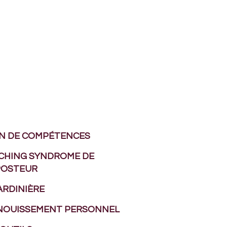
AN DE COMPÉTENCES
CHING SYNDROME DE
MPOSTEUR
ARDINIÈRE
NOUISSEMENT PERSONNEL