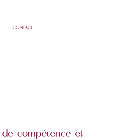
CONTACT
lan de compétence et