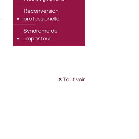
Reconversion
professionelle
Syndrome de
l'imposteur
Tout voir